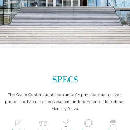
SPECS
The Grand Center cuenta con un salón principal que a su vez,
puede subdividirse en dos espacios independientes, los salones
Mansa y Brava.